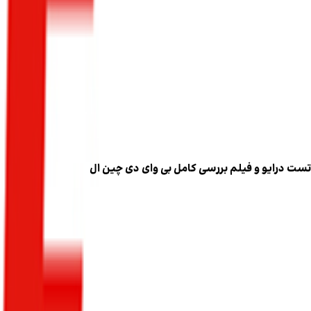
تست درایو و فیلم بررسی کامل بی وای دی چین ال
۶ تیر ۱۴۰۵
۱۰۱۳
بازدید