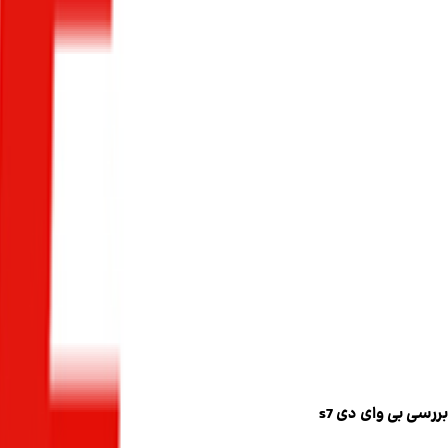
بررسی بی وای دی s7
۱۷ آبان ۱۴۰۴