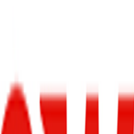
و
تست خودرو
بررسی خودرو
آگهی