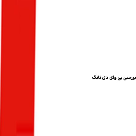
بررسی بی وای دی تانگ
۱۷ آبان ۱۴۰۴
۹۰۵
بازدید