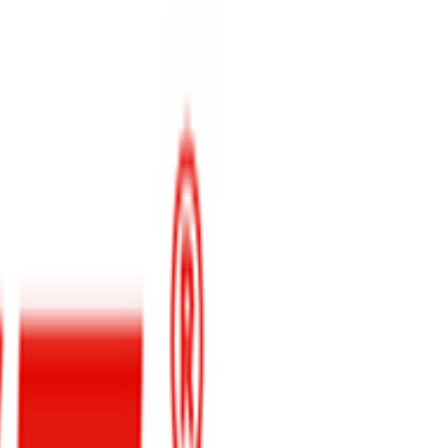
خودرو های بازار
موتور سیکلت
اخبار و تازه ها
شرایط فروش و پیش فروش خودرو
اخبار بازار خودرو
اخبار جهانی خودر
قیمت خودرو
قیمت خودروهای داخلی
قیمت خودروهای وارداتی
قیمت موتور سیکلت
مقایسه خودرو
گالری ویدئو
نمایندگی های خودرو
بهترین انتخاب
کرمان موتور
ROWE