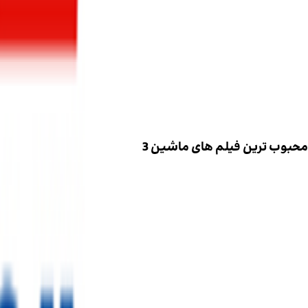
محبوب ترین فیلم های ماشین 3