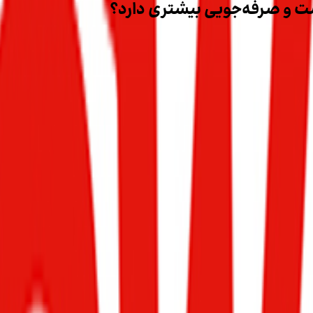
 کدام مزایا و معایب خاص خود را دارند؛ انتخاب مناسب به نوع خودر
ر را افزایش می‌دهد.