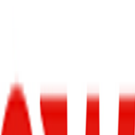
و
تست خودرو
بررسی خودرو
آگهی