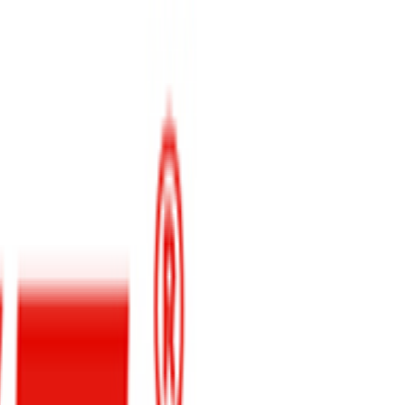
خودرو های بازار
موتور سیکلت
اخبار و تازه ها
شرایط فروش و پیش فروش خودرو
اخبار بازار خودرو
اخبار جهانی خودر
قیمت خودرو
قیمت خودروهای داخلی
قیمت خودروهای وارداتی
قیمت موتور سیکلت
مقایسه خودرو
گالری ویدئو
نمایندگی های خودرو
بهترین انتخاب
کرمان موتور
ROWE